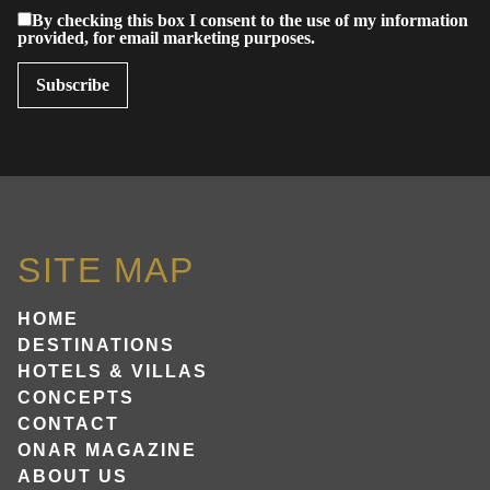
By checking this box I consent to the use of my information
provided, for email marketing purposes.
SITE MAP
HOME
DESTINATIONS
HOTELS & VILLAS
CONCEPTS
CONTACT
ONAR MAGAZINE
ABOUT US