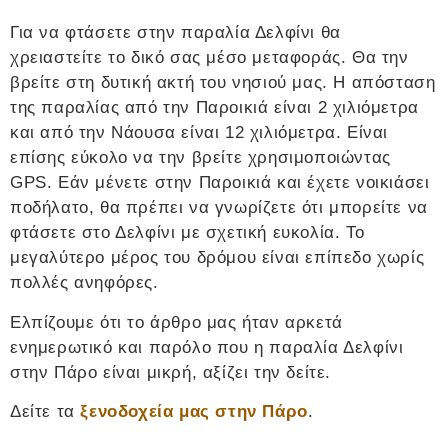
Για να φτάσετε στην παραλία Δελφίνι θα
χρειαστείτε το δικό σας μέσο μεταφοράς. Θα την
βρείτε στη δυτική ακτή του νησιού μας. Η απόσταση
της παραλίας από την Παροικιά είναι 2 χιλιόμετρα
και από την Νάουσα είναι 12 χιλιόμετρα. Είναι
επίσης εύκολο να την βρείτε χρησιμοποιώντας
GPS. Εάν μένετε στην Παροικιά και έχετε νοικιάσει
ποδήλατο, θα πρέπει να γνωρίζετε ότι μπορείτε να
φτάσετε στο Δελφίνι με σχετική ευκολία. Το
μεγαλύτερο μέρος του δρόμου είναι επίπεδο χωρίς
πολλές ανηφόρες.
Ελπίζουμε ότι το άρθρο μας ήταν αρκετά
ενημερωτικό και παρόλο που η παραλία Δελφίνι
στην Πάρο είναι μικρή, αξίζει την δείτε.
Δείτε τα
ξενοδοχεία μας στην Πάρο
.