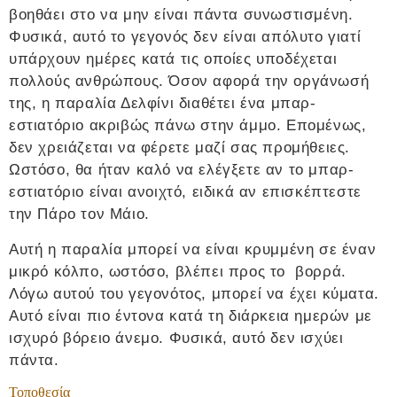
βοηθάει στο να μην είναι πάντα συνωστισμένη.
Φυσικά, αυτό το γεγονός δεν είναι απόλυτο γιατί
υπάρχουν ημέρες κατά τις οποίες υποδέχεται
πολλούς ανθρώπους. Όσον αφορά την οργάνωσή
της, η παραλία Δελφίνι διαθέτει ένα μπαρ-
εστιατόριο ακριβώς πάνω στην άμμο. Επομένως,
δεν χρειάζεται να φέρετε μαζί σας προμήθειες.
Ωστόσο, θα ήταν καλό να ελέγξετε αν το μπαρ-
εστιατόριο είναι ανοιχτό, ειδικά αν επισκέπτεστε
την Πάρο τον Μάιο.
Αυτή η παραλία μπορεί να είναι κρυμμένη σε έναν
μικρό κόλπο, ωστόσο, βλέπει προς το βορρά.
Λόγω αυτού του γεγονότος, μπορεί να έχει κύματα.
Αυτό είναι πιο έντονα κατά τη διάρκεια ημερών με
ισχυρό βόρειο άνεμο. Φυσικά, αυτό δεν ισχύει
πάντα.
Τοποθεσία