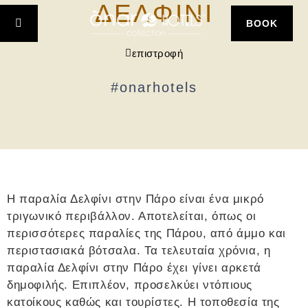
ΔΕΛΦΙΝΙ
BOOK
επιστροφή
#onarhotels
Η παραλία Δελφίνι στην Πάρο είναι ένα μικρό
τριγωνικό περιβάλλον. Αποτελείται, όπως οι
περισσότερες παραλίες της Πάρου, από άμμο και
περιστασιακά βότσαλα. Τα τελευταία χρόνια, η
παραλία Δελφίνι στην Πάρο έχει γίνει αρκετά
δημοφιλής. Επιπλέον, προσελκύει ντόπιους
κατοίκους καθώς και τουρίστες. Η τοποθεσία της