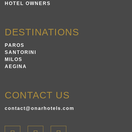
HOTEL OWNERS
DESTINATIONS
PAROS
SANTORINI
MILOS
AEGINA
CONTACT US
contact@onarhotels.com