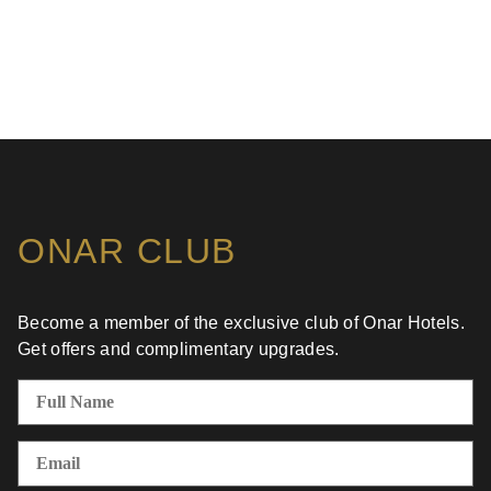
ONAR CLUB
Become a member of the exclusive club of Onar Hotels.
Get offers and complimentary upgrades.